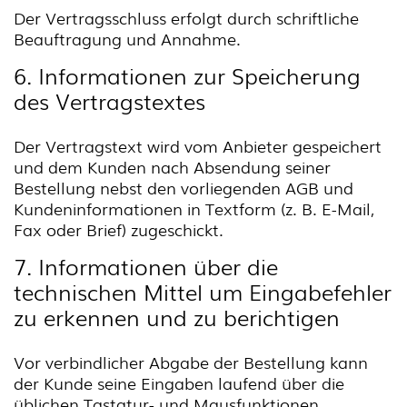
Der Vertragsschluss erfolgt durch schriftliche
Beauftragung und Annahme.
6. Informationen zur Speicherung
des Vertragstextes
Der Vertragstext wird vom Anbieter gespeichert
und dem Kunden nach Absendung seiner
Bestellung nebst den vorliegenden AGB und
Kundeninformationen in Textform (z. B. E-Mail,
Fax oder Brief) zugeschickt.
7. Informationen über die
technischen Mittel um Eingabefehler
zu erkennen und zu berichtigen
Vor verbindlicher Abgabe der Bestellung kann
der Kunde seine Eingaben laufend über die
üblichen Tastatur- und Mausfunktionen