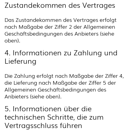
Zustandekommen des Vertrages
Das Zustandekommen des Vertrages erfolgt
nach Maßgabe der Ziffer 2 der Allgemeinen
Geschäftsbedingungen des Anbieters (siehe
oben).
4. Informationen zu Zahlung und
Lieferung
Die Zahlung erfolgt nach Maßgabe der Ziffer 4,
die Lieferung nach Maßgabe der Ziffer 5 der
Allgemeinen Geschäftsbedingungen des
Anbieters (siehe oben).
5. Informationen über die
technischen Schritte, die zum
Vertragsschluss führen