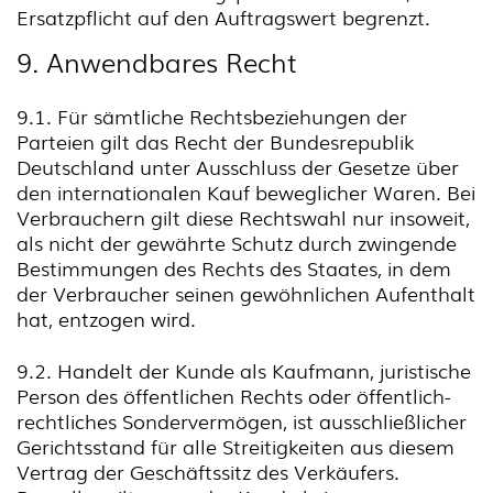
Ersatzpflicht auf den Auftragswert begrenzt.
9. Anwendbares Recht
9.1. Für sämtliche Rechtsbeziehungen der
Parteien gilt das Recht der Bundesrepublik
Deutschland unter Ausschluss der Gesetze über
den internationalen Kauf beweglicher Waren. Bei
Verbrauchern gilt diese Rechtswahl nur insoweit,
als nicht der gewährte Schutz durch zwingende
Bestimmungen des Rechts des Staates, in dem
der Verbraucher seinen gewöhnlichen Aufenthalt
hat, entzogen wird.
9.2. Handelt der Kunde als Kaufmann, juristische
Person des öffentlichen Rechts oder öffentlich-
rechtliches Sondervermögen, ist ausschließlicher
Gerichtsstand für alle Streitigkeiten aus diesem
Vertrag der Geschäftssitz des Verkäufers.