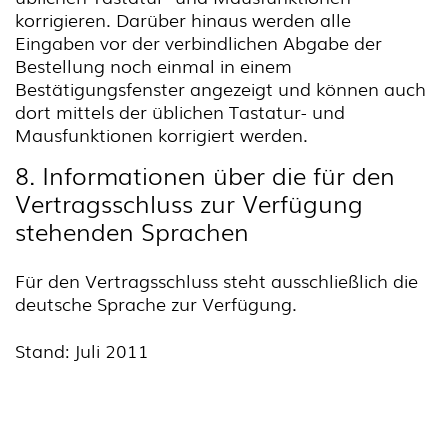
korrigieren. Darüber hinaus werden alle
Eingaben vor der verbindlichen Abgabe der
Bestellung noch einmal in einem
Bestätigungsfenster angezeigt und können auch
dort mittels der üblichen Tastatur- und
Mausfunktionen korrigiert werden.
8. Informationen über die für den
Vertragsschluss zur Verfügung
stehenden Sprachen
Für den Vertragsschluss steht ausschließlich die
deutsche Sprache zur Verfügung.
Stand: Juli 2011