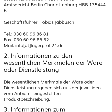
Amtsgericht Berlin Charlottenburg HRB 135444
B
Geschäftsführer: Tobias Jabbusch
Tel.: 030 60 96 86 81
Fax: 030 60 96 86 82
Mail: info[at]lagerprofi24.de
2. Informationen zu den
wesentlichen Merkmalen der Ware
oder Dienstleistung
Die wesentlichen Merkmale der Ware oder
Dienstleistung ergeben sich aus der jeweiligen
vom Anbieter eingestellten
Produktbeschreibung.
3. Informationen zum