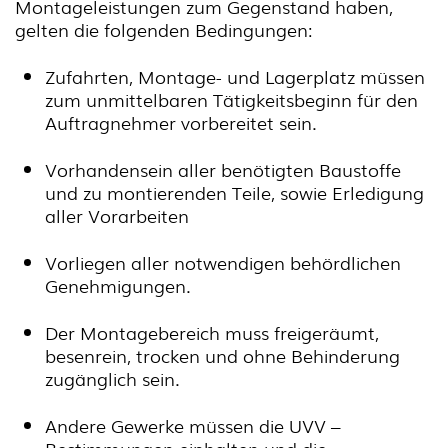
Montageleistungen zum Gegenstand haben,
gelten die folgenden Bedingungen:
Zufahrten, Montage- und Lagerplatz müssen
zum unmittelbaren Tätigkeitsbeginn für den
Auftragnehmer vorbereitet sein.
Vorhandensein aller benötigten Baustoffe
und zu montierenden Teile, sowie Erledigung
aller Vorarbeiten
Vorliegen aller notwendigen behördlichen
Genehmigungen.
Der Montagebereich muss freigeräumt,
besenrein, trocken und ohne Behinderung
zugänglich sein.
Andere Gewerke müssen die UVV –