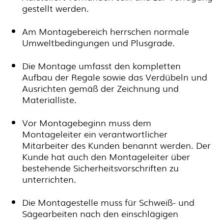
gestellt werden.
Am Montagebereich herrschen normale
Umweltbedingungen und Plusgrade.
Die Montage umfasst den kompletten
Aufbau der Regale sowie das Verdübeln und
Ausrichten gemäß der Zeichnung und
Materialliste.
Vor Montagebeginn muss dem
Montageleiter ein verantwortlicher
Mitarbeiter des Kunden benannt werden. Der
Kunde hat auch den Montageleiter über
bestehende Sicherheitsvorschriften zu
unterrichten.
Die Montagestelle muss für Schweiß- und
Sägearbeiten nach den einschlägigen