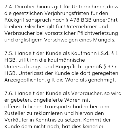
7.4. Darüber hinaus gilt für Unternehmer, dass
die gesetzlichen Verjährungsfristen für den
Rückgriffsanspruch nach § 478 BGB unberührt
bleiben. Gleiches gilt für Unternehmer und
Verbraucher bei vorsätzlicher Pflichtverletzung
und arglistigem Verschweigen eines Mangels.
7.5. Handelt der Kunde als Kaufmann i.S.d. § 1
HGB, trifft ihn die kaufmännische
Untersuchungs- und Rügepflicht gemäß § 377
HGB. Unterlässt der Kunde die dort geregelten
Anzeigepflichten, gilt die Ware als genehmigt.
7.6. Handelt der Kunde als Verbraucher, so wird
er gebeten, angelieferte Waren mit
offensichtlichen Transportschäden bei dem
Zusteller zu reklamieren und hiervon den
Verkäufer in Kenntnis zu setzen. Kommt der
Kunde dem nicht nach, hat dies keinerlei