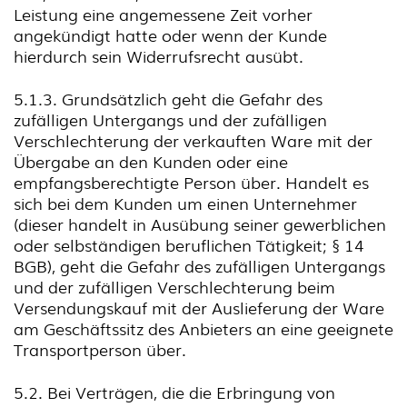
Leistung eine angemessene Zeit vorher
angekündigt hatte oder wenn der Kunde
hierdurch sein Widerrufsrecht ausübt.
5.1.3. Grundsätzlich geht die Gefahr des
zufälligen Untergangs und der zufälligen
Verschlechterung der verkauften Ware mit der
Übergabe an den Kunden oder eine
empfangsberechtigte Person über. Handelt es
sich bei dem Kunden um einen Unternehmer
(dieser handelt in Ausübung seiner gewerblichen
oder selbständigen beruflichen Tätigkeit; § 14
BGB), geht die Gefahr des zufälligen Untergangs
und der zufälligen Verschlechterung beim
Versendungskauf mit der Auslieferung der Ware
am Geschäftssitz des Anbieters an eine geeignete
Transportperson über.
5.2. Bei Verträgen, die die Erbringung von