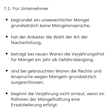
7.1. Für Unternehmer
begründet ein unwesentlicher Mangel
grundsätzlich keine Mängelansprüche,
hat der Anbieter die Wahl der Art der
Nacherfüllung,
beträgt bei neuen Waren die Verjährungsfrist
für Mängel ein Jahr ab Gefahrübergang.
sind bei gebrauchten Waren die Rechte und
Ansprüche wegen Mängeln grundsätzlich
ausgeschlossen.
beginnt die Verjährung nicht erneut, wenn im
Rahmen der Mängelhaftung eine
Ersatzlieferung erfolgt.