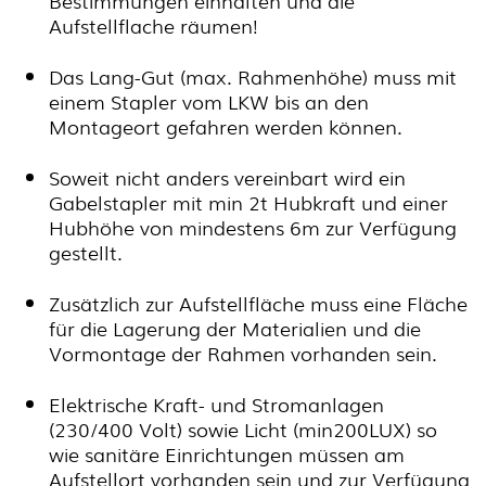
Bestimmungen einhalten und die
Aufstellflache räumen!
Das Lang-Gut (max. Rahmenhöhe) muss mit
einem Stapler vom LKW bis an den
Montageort gefahren werden können.
Soweit nicht anders vereinbart wird ein
Gabelstapler mit min 2t Hubkraft und einer
Hubhöhe von mindestens 6m zur Verfügung
gestellt.
Zusätzlich zur Aufstellfläche muss eine Fläche
für die Lagerung der Materialien und die
Vormontage der Rahmen vorhanden sein.
Elektrische Kraft- und Stromanlagen
(230/400 Volt) sowie Licht (min200LUX) so
wie sanitäre Einrichtungen müssen am
Aufstellort vorhanden sein und zur Verfügung