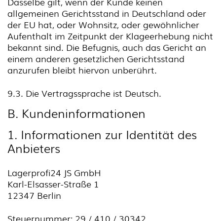
Dasselbe gilt, wenn der Kunde keinen
allgemeinen Gerichtsstand in Deutschland oder
der EU hat, oder Wohnsitz, oder gewöhnlicher
Aufenthalt im Zeitpunkt der Klageerhebung nicht
bekannt sind. Die Befugnis, auch das Gericht an
einem anderen gesetzlichen Gerichtsstand
anzurufen bleibt hiervon unberührt.
9.3. Die Vertragssprache ist Deutsch.
B. Kundeninformationen
1. Informationen zur Identität des
Anbieters
Lagerprofi24 JS GmbH
Karl-Elsasser-Straße 1
12347 Berlin
Steuernummer: 29 / 410 / 30342