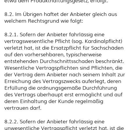
etwa dem Produkthaftungsgesetz, erfolgt.
8.2. Im Übrigen haftet der Anbieter gleich aus
welchem Rechtsgrund wie folgt:
8.2.1. Sofern der Anbieter fahrlässig eine
vertragswesentliche Pflicht (sog. Kardinalpflicht)
verletzt hat, ist die Ersatzpflicht für Sachschäden
auf den vorhersehbaren, typischerweise
entstehenden Durchschnittsschaden beschränkt.
Wesentliche Vertragspflichten sind Pflichten, die
der Vertrag dem Anbieter nach seinem Inhalt zur
Erreichung des Vertragszwecks auferlegt, deren
Erfüllung die ordnungsgemäße Durchführung
des Vertrags überhaupt erst ermöglicht und auf
deren Einhaltung der Kunde regelmäßig
vertrauen darf.
8.2.2. Sofern der Anbieter fahrlässig eine
unwesentliche Vertragspflicht verletzt hat, ist die