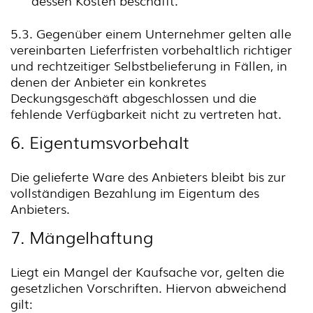
dessen Kosten beschafft.
5.3. Gegenüber einem Unternehmer gelten alle
vereinbarten Lieferfristen vorbehaltlich richtiger
und rechtzeitiger Selbstbelieferung in Fällen, in
denen der Anbieter ein konkretes
Deckungsgeschäft abgeschlossen und die
fehlende Verfügbarkeit nicht zu vertreten hat.
6. Eigentumsvorbehalt
Die gelieferte Ware des Anbieters bleibt bis zur
vollständigen Bezahlung im Eigentum des
Anbieters.
7. Mängelhaftung
Liegt ein Mangel der Kaufsache vor, gelten die
gesetzlichen Vorschriften. Hiervon abweichend
gilt: