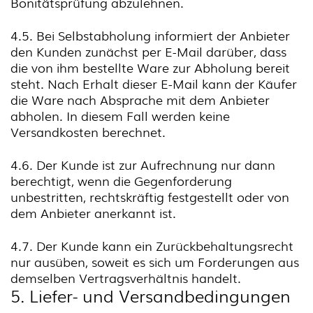
Bonitätsprüfung abzulehnen.
4.5. Bei Selbstabholung informiert der Anbieter
den Kunden zunächst per E-Mail darüber, dass
die von ihm bestellte Ware zur Abholung bereit
steht. Nach Erhalt dieser E-Mail kann der Käufer
die Ware nach Absprache mit dem Anbieter
abholen. In diesem Fall werden keine
Versandkosten berechnet.
4.6. Der Kunde ist zur Aufrechnung nur dann
berechtigt, wenn die Gegenforderung
unbestritten, rechtskräftig festgestellt oder von
dem Anbieter anerkannt ist.
4.7. Der Kunde kann ein Zurückbehaltungsrecht
nur ausüben, soweit es sich um Forderungen aus
demselben Vertragsverhältnis handelt.
5. Liefer- und Versandbedingungen