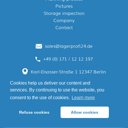
Pictures
Storage inspection
Company
Contact
sales@lagerprofi24.de
+49 (0) 171 / 12 12 197
Karl-Elsasser-Straße 1
12347 Berlin
Cookies help us deliver our content and
services. By continuing to use the website, you
consent to the use of cookies.
Learn more
Refuse cookies
Allow cookies