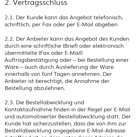
2. Vertragsschluss
2.1. Der Kunde kann das Angebot telefonisch,
schriftlich, per Fax oder per E-Mail abgeben
2.2. Der Anbieter kann das Angebot des Kunden
durch eine schriftliche (Brief) oder elektronisch
übermittelte (Fax oder E-Mail)
Auftragsbestätigung oder – bei Bestellung einer
Ware – auch durch Auslieferung der Ware
innerhalb von fünf Tagen annehmen. Der
Anbieter ist berechtigt, die Annahme der
Bestellung abzulehnen.
2.3. Die Bestellabwicklung und
Kontaktaufnahme finden in der Regel per E-Mail
und automatisierter Bestellabwicklung statt. Der
Kunde hat sicherzustellen, dass die von ihm zur
Bestellabwicklung angegebene E-Mail-Adresse