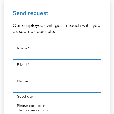
Send request
Our employees will get in touch with you
as soon as possible.