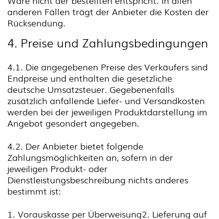
Ware nicht der bestellten entspricht. In allen
anderen Fällen trägt der Anbieter die Kosten der
Rücksendung.
4. Preise und Zahlungsbedingungen
4.1. Die angegebenen Preise des Verkäufers sind
Endpreise und enthalten die gesetzliche
deutsche Umsatzsteuer. Gegebenenfalls
zusätzlich anfallende Liefer- und Versandkosten
werden bei der jeweiligen Produktdarstellung im
Angebot gesondert angegeben.
4.2. Der Anbieter bietet folgende
Zahlungsmöglichkeiten an, sofern in der
jeweiligen Produkt- oder
Dienstleistungsbeschreibung nichts anderes
bestimmt ist:
1. Vorauskasse per Überweisung2. Lieferung auf