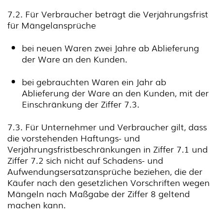
7.2. Für Verbraucher beträgt die Verjährungsfrist
für Mängelansprüche
bei neuen Waren zwei Jahre ab Ablieferung
der Ware an den Kunden.
bei gebrauchten Waren ein Jahr ab
Ablieferung der Ware an den Kunden, mit der
Einschränkung der Ziffer 7.3.
7.3. Für Unternehmer und Verbraucher gilt, dass
die vorstehenden Haftungs- und
Verjährungsfristbeschränkungen in Ziffer 7.1 und
Ziffer 7.2 sich nicht auf Schadens- und
Aufwendungsersatzansprüche beziehen, die der
Käufer nach den gesetzlichen Vorschriften wegen
Mängeln nach Maßgabe der Ziffer 8 geltend
machen kann.