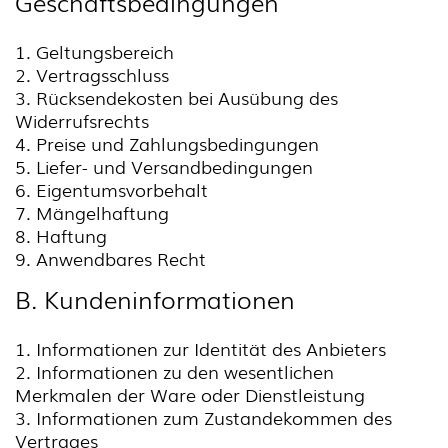
Geschäftsbedingungen
1. Geltungsbereich
2. Vertragsschluss
3. Rücksendekosten bei Ausübung des
Widerrufsrechts
4. Preise und Zahlungsbedingungen
5. Liefer- und Versandbedingungen
6. Eigentumsvorbehalt
7. Mängelhaftung
8. Haftung
9. Anwendbares Recht
B. Kundeninformationen
1. Informationen zur Identität des Anbieters
2. Informationen zu den wesentlichen
Merkmalen der Ware oder Dienstleistung
3. Informationen zum Zustandekommen des
Vertrages