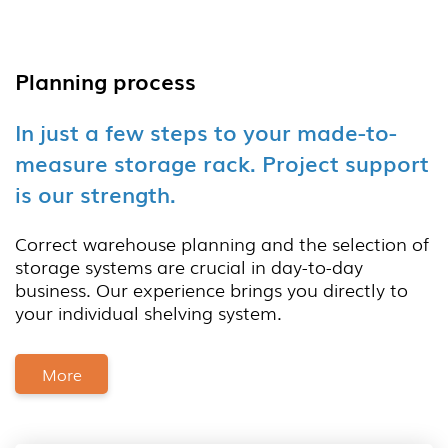
Planning process
In just a few steps to your made-to-
measure storage rack. Project support
is our strength.
Correct warehouse planning and the selection of
storage systems are crucial in day-to-day
business. Our experience brings you directly to
your individual shelving system.
More