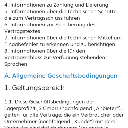
4. Informationen zu Zahlung und Lieferung
5. Informationen über die technischen Schritte,
die zum Vertragsschluss führen
6. Informationen zur Speicherung des
Vertragstextes
7. Informationen über die technischen Mittel um
Eingabefehler zu erkennen und zu berichtigen
8. Informationen über die für den
Vertragsschluss zur Verfügung stehenden
Sprachen
A. Allgemeine Geschäftsbedingungen
1. Geltungsbereich
1.1. Diese Geschäftsbedingungen der
Lagerprofi24 JS GmbH (nachfolgend „Anbieter“),
gelten für alle Verträge, die ein Verbraucher oder
Unternehmer (nachfolgend „Kunde“) mit dem
Verkäufer hinsichtlich der vom Verkäufer in