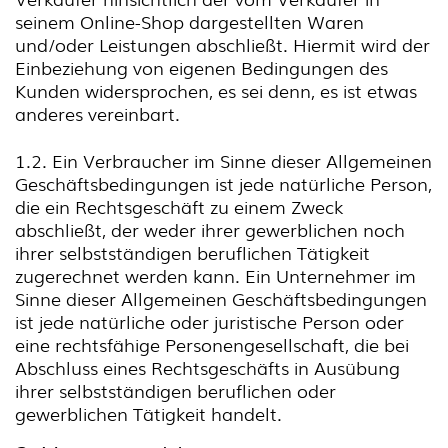
seinem Online-Shop dargestellten Waren
und/oder Leistungen abschließt. Hiermit wird der
Einbeziehung von eigenen Bedingungen des
Kunden widersprochen, es sei denn, es ist etwas
anderes vereinbart.
1.2. Ein Verbraucher im Sinne dieser Allgemeinen
Geschäftsbedingungen ist jede natürliche Person,
die ein Rechtsgeschäft zu einem Zweck
abschließt, der weder ihrer gewerblichen noch
ihrer selbstständigen beruflichen Tätigkeit
zugerechnet werden kann. Ein Unternehmer im
Sinne dieser Allgemeinen Geschäftsbedingungen
ist jede natürliche oder juristische Person oder
eine rechtsfähige Personengesellschaft, die bei
Abschluss eines Rechtsgeschäfts in Ausübung
ihrer selbstständigen beruflichen oder
gewerblichen Tätigkeit handelt.