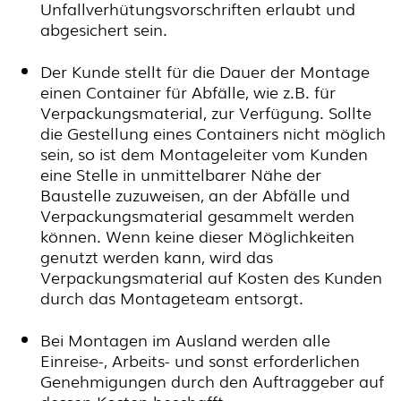
Unfallverhütungsvorschriften erlaubt und
abgesichert sein.
Der Kunde stellt für die Dauer der Montage
einen Container für Abfälle, wie z.B. für
Verpackungsmaterial, zur Verfügung. Sollte
die Gestellung eines Containers nicht möglich
sein, so ist dem Montageleiter vom Kunden
eine Stelle in unmittelbarer Nähe der
Baustelle zuzuweisen, an der Abfälle und
Verpackungsmaterial gesammelt werden
können. Wenn keine dieser Möglichkeiten
genutzt werden kann, wird das
Verpackungsmaterial auf Kosten des Kunden
durch das Montageteam entsorgt.
Bei Montagen im Ausland werden alle
Einreise-, Arbeits- und sonst erforderlichen
Genehmigungen durch den Auftraggeber auf