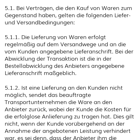
5.1. Bei Verträgen, die den Kauf von Waren zum
Gegenstand haben, gelten die folgenden Liefer-
und Versandbedingungen:
5.1.1. Die Lieferung von Waren erfolgt
regelmäßig auf dem Versandwege und an die
vom Kunden angegebene Lieferanschrift. Bei der
Abwicklung der Transaktion ist die in der
Bestellabwicklung des Anbieters angegebene
Lieferanschrift maßgeblich.
5.1.2. Ist eine Lieferung an den Kunden nicht
möglich, sendet das beauftragte
Transportunternehmen die Ware an den
Anbieter zurück, wobei der Kunde die Kosten für
die erfolglose Anlieferung zu tragen hat. Dies gilt
nicht, wenn der Kunde vorübergehend an der
Annahme der angebotenen Leistung verhindert
war, es sei denn, dass der Anbieter ihm die