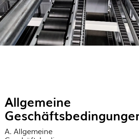
Allgemeine
Geschäftsbedingunge
A. Allgemeine