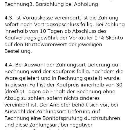
Rechnung3. Barzahlung bei Abholung
4.3. Ist Vorauskasse vereinbart, ist die Zahlung
sofort nach Vertragsabschluss fällig. Bei Zahlung
innerhalb von 10 Tagen ab Abschluss des
Kaufvertrags gewährt der Verkäufer 2 % Skonto
auf den Bruttowarenwert der jeweiligen
Bestellung.
4.4. Bei Auswahl der Zahlungsart Lieferung auf
Rechnung wird der Kaufpreis fällig, nachdem die
Ware geliefert und in Rechnung gestellt wurde.
In diesem Fall ist der Kaufpreis innerhalb von 30
(dreißig) Tagen ab Erhalt der Rechnung ohne
Abzug zu zahlen, sofern nichts anderes
vereinbart ist. Der Anbieter behält sich vor, bei
Auswahl der Zahlungsart Lieferung auf
Rechnung eine Bonitätsprüfung durchzuführen
und diese Zahlungsart bei negativer