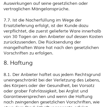
Auswirkungen auf seine gesetzlichen oder
vertraglichen Mängelansprüche.
7.7. Ist die Nacherfüllung im Wege der
Ersatzlieferung erfolgt, ist der Kunde dazu
verpflichtet, die zuerst gelieferte Ware innerhalb
von 30 Tagen an den Anbieter auf dessen Kosten
zurückzusenden. Die Rücksendung der
mangelhaften Ware hat nach den gesetzlichen
Vorschriften zu erfolgen.
8. Haftung
8.1. Der Anbieter haftet aus jedem Rechtsgrund
uneingeschränkt bei der Verletzung des Lebens,
des Körpers oder der Gesundheit, bei Vorsatz
oder grober Fahrlässigkeit, bei Arglist und
Garantieversprechen und wenn die Haftung
nach zwingenden gesetzlichen Vorschriften, wie